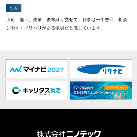
S.A
上司、部下、先輩、後輩織り交ぜて、仕事は一生懸命、相談
しやすくメリハリがある環境だと感じています。