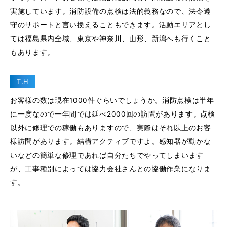
実施しています。消防設備の点検は法的義務なので、法令遵
守のサポートと言い換えることもできます。活動エリアとし
ては福島県内全域、東京や神奈川、山形、新潟へも行くこと
もあります。
T.H
お客様の数は現在1000件ぐらいでしょうか。消防点検は半年
に一度なので一年間では延べ2000回の訪問があります。点検
以外に修理での稼働もありますので、実際はそれ以上のお客
様訪問があります。結構アクティブですよ。感知器が動かな
いなどの簡単な修理であれば自分たちでやってしまいます
が、工事種別によっては協力会社さんとの協働作業になりま
す。