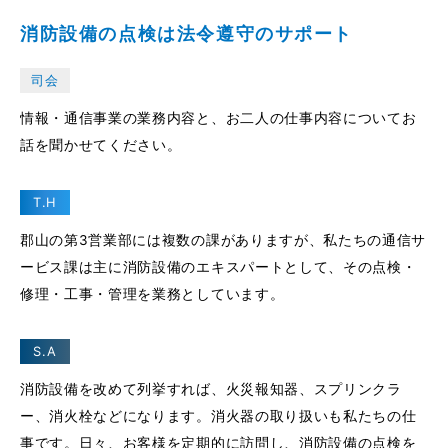
消防設備の点検は法令遵守のサポート
司会
情報・通信事業の業務内容と、お二人の仕事内容についてお
話を聞かせてください。
T.H
郡山の第3営業部には複数の課がありますが、私たちの通信サ
ービス課は主に消防設備のエキスパートとして、その点検・
修理・工事・管理を業務としています。
S.A
消防設備を改めて列挙すれば、火災報知器、スプリンクラ
ー、消火栓などになります。消火器の取り扱いも私たちの仕
事です。日々、お客様を定期的に訪問し、消防設備の点検を