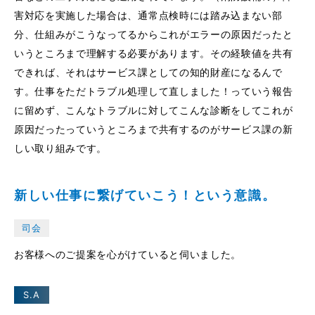
害対応を実施した場合は、通常点検時には踏み込まない部
分、仕組みがこうなってるからこれがエラーの原因だったと
いうところまで理解する必要があります。その経験値を共有
できれば、それはサービス課としての知的財産になるんで
す。仕事をただトラブル処理して直しました！っていう報告
に留めず、こんなトラブルに対してこんな診断をしてこれが
原因だったっていうところまで共有するのがサービス課の新
しい取り組みです。
新しい仕事に繋げていこう！という意識。
司会
お客様へのご提案を心がけていると伺いました。
S.A