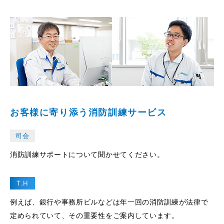
お客様に寄り添う消防訓練サービス
司会
消防訓練サポートについて聞かせてください。
T.H
例えば、銀行や事務所ビルなどは年一回の消防訓練が法律で
定められていて、その重要性をご案内しています。