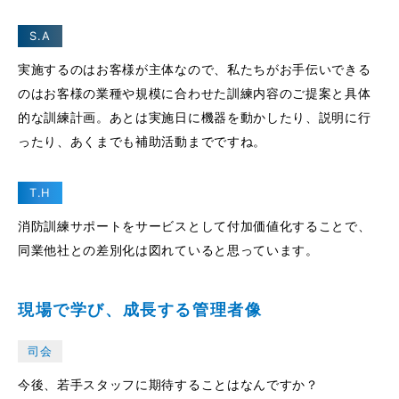
S.A
実施するのはお客様が主体なので、私たちがお手伝いできる
のはお客様の業種や規模に合わせた訓練内容のご提案と具体
的な訓練計画。あとは実施日に機器を動かしたり、説明に行
ったり、あくまでも補助活動までですね。
T.H
消防訓練サポートをサービスとして付加価値化することで、
同業他社との差別化は図れていると思っています。
現場で学び、成長する管理者像
司会
今後、若手スタッフに期待することはなんですか？