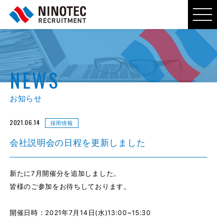
NEWS
お知らせ
2021.06.14
採用情報
会社説明会の日程を更新しました
新たに7月開催分を追加しました。
皆様のご参加をお待ちしております。
開催日時：2021年7月14日(水)13:00~15:30