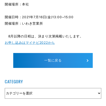
開催場所：本社
開催日時：2021年7月16日(金)13:00~15:00
開催場所：いわき営業所
8月以降の日程は、決まり次第掲載いたします。
お申し込みはマイナビ2022から
一覧に戻る
CATEGORY