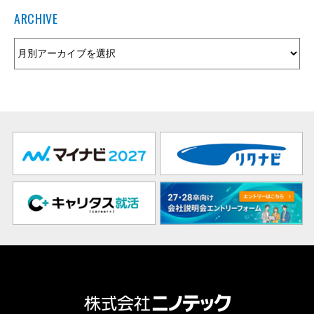
ARCHIVE