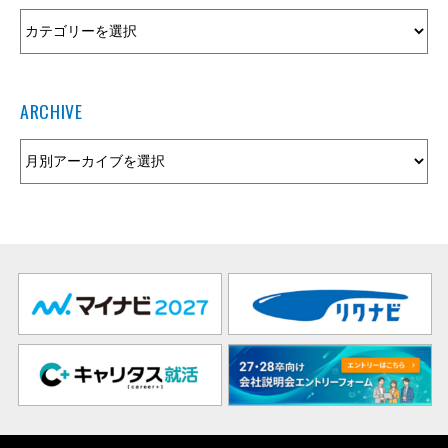
ARCHIVE