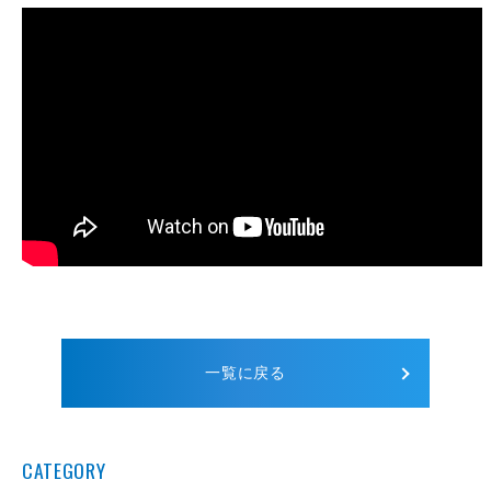
一覧に戻る
CATEGORY