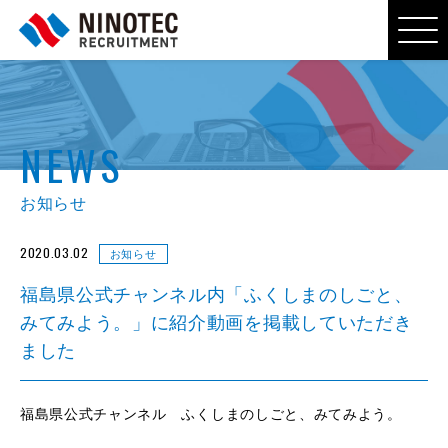
NEWS
お知らせ
2020.03.02
お知らせ
福島県公式チャンネル内「ふくしまのしごと、
みてみよう。」に紹介動画を掲載していただき
ました
福島県公式チャンネル ふくしまのしごと、みてみよう。