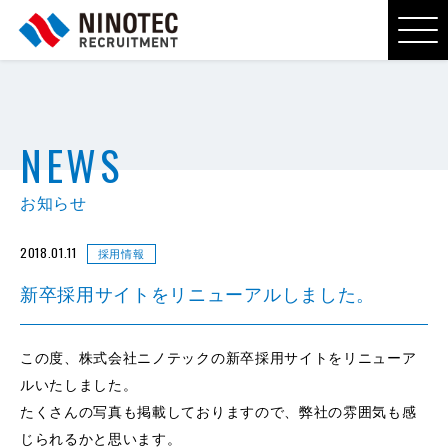
NEWS
お知らせ
2018.01.11
採用情報
新卒採用サイトをリニューアルしました。
この度、株式会社ニノテックの新卒採用サイトをリニューア
ルいたしました。
たくさんの写真も掲載しておりますので、弊社の雰囲気も感
じられるかと思います。