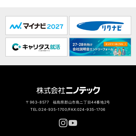
〒963-8577 福島県郡山市島ニ丁目44番地2号
TEL:024-935-1700/FAX:024-935-1706