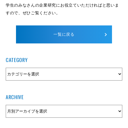
学生のみなさんの企業研究にお役立ていただければと思いま
すので、ぜひご覧ください。
一覧に戻る
CATEGORY
ARCHIVE