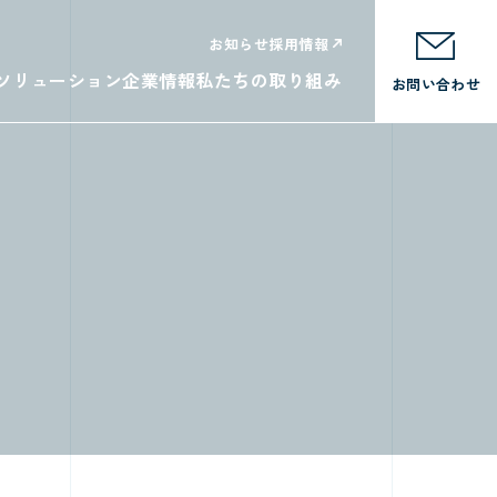
お知らせ
採用情報
ソリューション
企業情報
私たちの取り組み
お問い合わせ