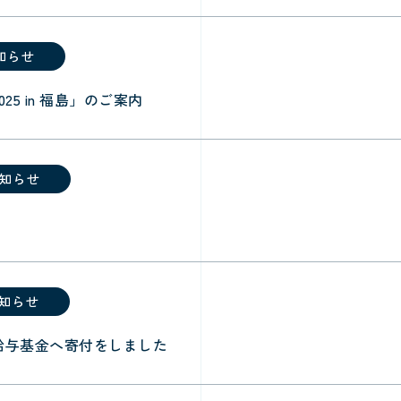
知らせ
25 in 福島」のご案内
知らせ
知らせ
給与基金へ寄付をしました