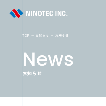
TOP
お知らせ
お知らせ
お知らせ