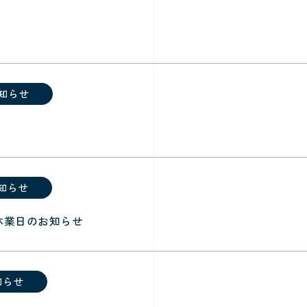
知らせ
知らせ
休業日のお知らせ
知らせ