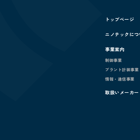
トップページ
ニノテックにつ
事業案内
制御事業
プラント計装事業
情報・通信事業
取扱いメーカー