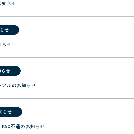
お知らせ
らせ
知らせ
知らせ
ーアルのお知らせ
知らせ
FAX不通のお知らせ