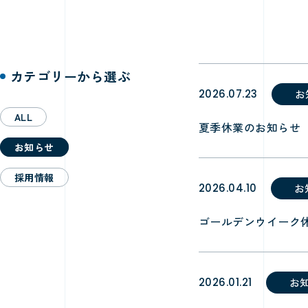
カテゴリーから選ぶ
2026.07.23
お
ALL
夏季休業のお知らせ
お知らせ
採用情報
2026.04.10
お
ゴールデンウイーク
2026.01.21
お