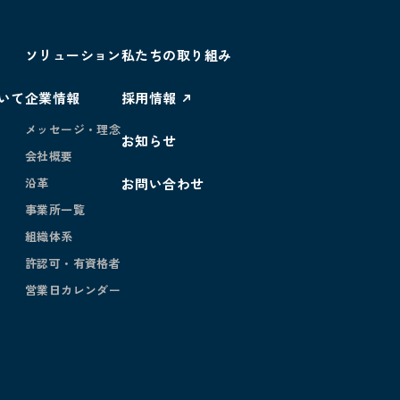
ソリューション
私たちの取り組み
いて
企業情報
採用情報
メッセージ・理念
お知らせ
会社概要
沿革
お問い合わせ
事業所一覧
組織体系
許認可・有資格者
営業日カレンダー