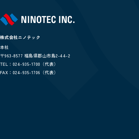
株式会社ニノテック
本社
〒963-8577 福島県郡山市島2-44-2
TEL：024-935-1700（代表）
FAX：024-935-1706（代表）