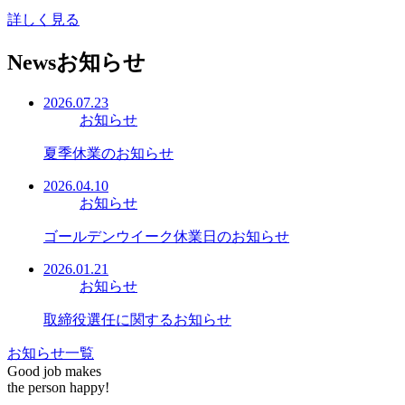
詳しく見る
News
お知らせ
2026.07.23
お知らせ
夏季休業のお知らせ
2026.04.10
お知らせ
ゴールデンウイーク休業日のお知らせ
2026.01.21
お知らせ
取締役選任に関するお知らせ
お知らせ一覧
Good job makes
the person happy!