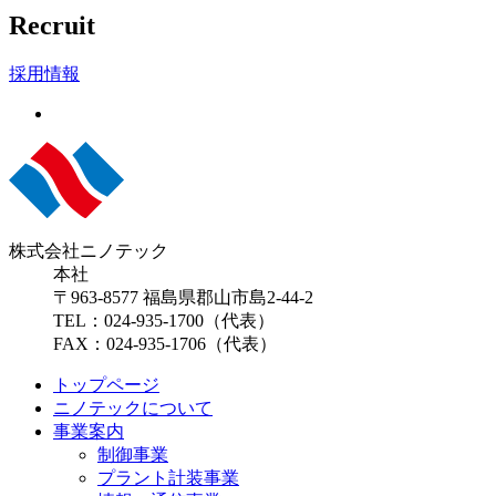
Recruit
採用情報
株式会社ニノテック
本社
〒963-8577 福島県郡山市島2-44-2
TEL：024-935-1700（代表）
FAX：024-935-1706（代表）
トップページ
ニノテックについて
事業案内
制御事業
プラント計装事業