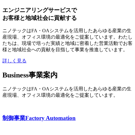
エンジニアリングサービスで
お客様と地域社会に貢献する
ニノテックはFA・OAシステムを活用したあらゆる産業の生
産現場、オフィス環境の最適化をご提案しています。わたし
たちは、現場で培った実績と地域に密着した営業活動でお客
様と地域社会への貢献を目指して事業を推進しています。
詳しく見る
Business
事業案内
ニノテックはFA・OAシステムを活用したあらゆる産業の生
産現場、オフィス環境の最適化をご提案しています。
制御事業
Factory Automation