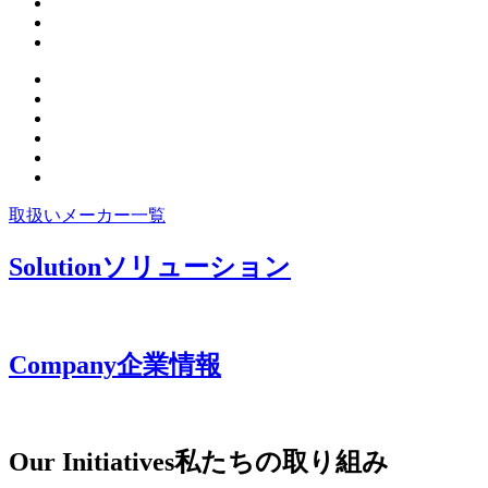
取扱いメーカー一覧
Solution
ソリューション
Company
企業情報
Our Initiatives
私たちの取り組み