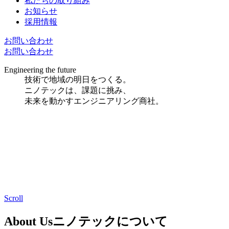
私たちの取り組み
お知らせ
採用情報
お問い合わせ
お問い合わせ
Engineering the future
技術で地域の明日をつくる。
ニノテックは、課題に挑み、
未来を動かすエンジニアリング商社。
Scroll
About Us
ニノテックについて