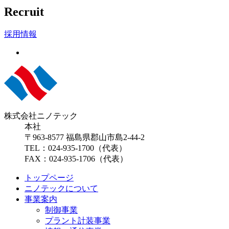
Recruit
採用情報
株式会社ニノテック
本社
〒963-8577 福島県郡山市島2-44-2
TEL：024-935-1700（代表）
FAX：024-935-1706（代表）
トップページ
ニノテックについて
事業案内
制御事業
プラント計装事業