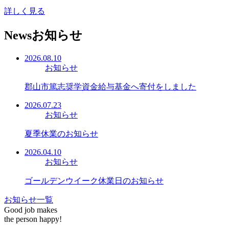
詳しく見る
News
お知らせ
2026.08.10
お知らせ
郡山市篤志奨学資金給与基金へ寄付をしました
2026.07.23
お知らせ
夏季休業のお知らせ
2026.04.10
お知らせ
ゴールデンウイーク休業日のお知らせ
お知らせ一覧
Good job makes
the person happy!