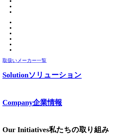
取扱いメーカー一覧
Solution
ソリューション
Company
企業情報
Our Initiatives
私たちの取り組み