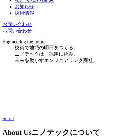
私たちの取り組み
お知らせ
採用情報
お問い合わせ
お問い合わせ
Engineering the future
技術で地域の明日をつくる。
ニノテックは、課題に挑み、
未来を動かすエンジニアリング商社。
Scroll
About Us
ニノテックについて