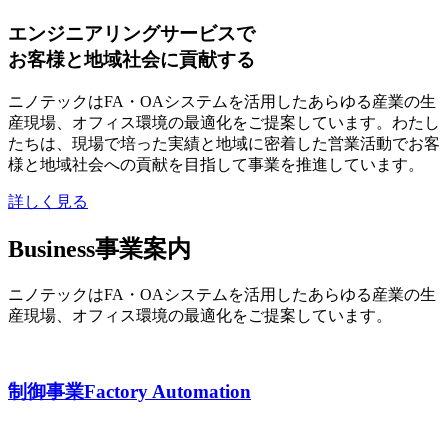
エンジニアリングサービスで
お客様と地域社会に貢献する
ニノテックはFA・OAシステムを活用したあらゆる産業の生
産現場、オフィス環境の最適化をご提案しています。わたし
たちは、現場で培った実績と地域に密着した営業活動でお客
様と地域社会への貢献を目指して事業を推進しています。
詳しく見る
Business
事業案内
ニノテックはFA・OAシステムを活用したあらゆる産業の生
産現場、オフィス環境の最適化をご提案しています。
制御事業
Factory Automation